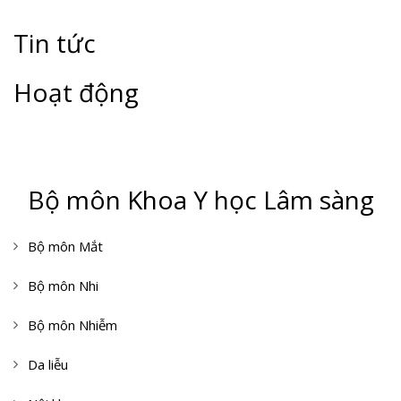
Tin tức
Hoạt động
Bộ môn Khoa Y học Lâm sàng
Bộ môn Mắt
Bộ môn Nhi
Bộ môn Nhiễm
Da liễu