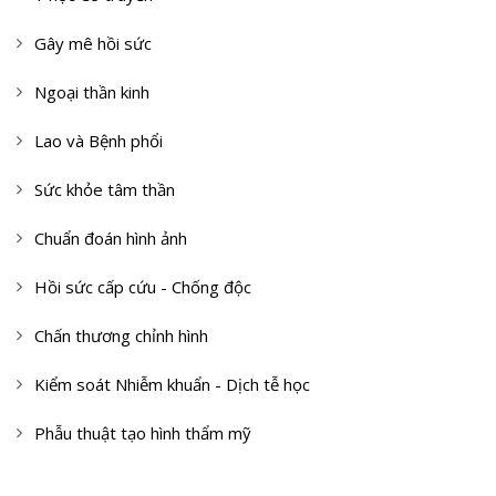
Gây mê hồi sức
Ngoại thần kinh
Lao và Bệnh phổi
Sức khỏe tâm thần
Chuẩn đoán hình ảnh
Hồi sức cấp cứu - Chống độc
Chấn thương chỉnh hình
Kiểm soát Nhiễm khuẩn - Dịch tễ học
Phẫu thuật tạo hình thẩm mỹ